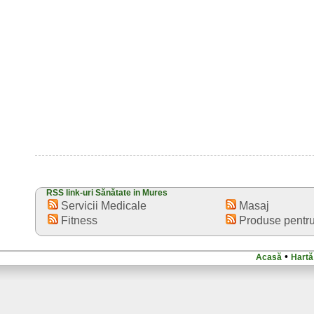
RSS link-uri Sănătate in Mures
Servicii Medicale
Masaj
Fitness
Produse pentru
•
Acasă
Hartă