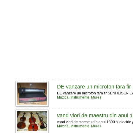
DE vanzare un microfon fara 
DE vanzare un microfon fara fir SENHEISER EW
Muzică, Instrumente, Mureș
vand viori de maestru din anul 
vand viori de maestru din anul 1800 si electri
Muzică, Instrumente, Mureș